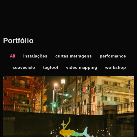
Portfólio
All
Instalações
curtas metragens
performance
suaveciclo
tagtool
video mapping
workshop