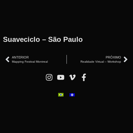
Suaveciclo – São Paulo
ANTERIOR
PRÓXIMO
Mapping Festival Montreal
Realidade Virtual – Workshop