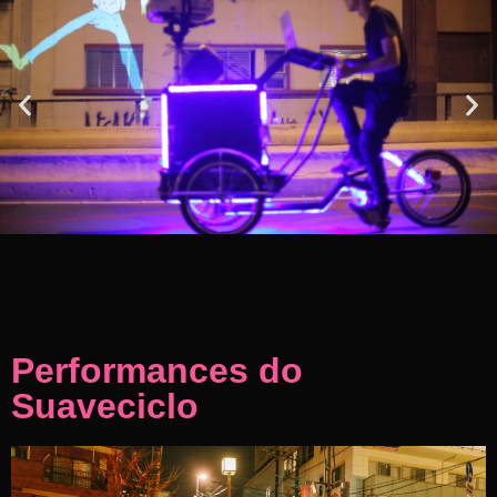
Performances do
Suaveciclo