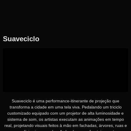
Suaveciclo
Suaveciclo é uma performance-itinerante de projeção que
transforma a cidade em uma tela viva. Pedalando um triciclo
customizado equipado com um projetor de alta luminosidade e
sistema de som, os artistas executam as animações em tempo
real, projetando visuais feitos à mão em fachadas, árvores, ruas e