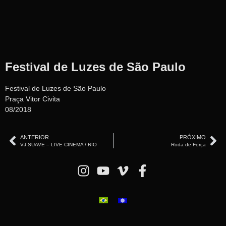
Festival de Luzes de São Paulo
Festival de Luzes de São Paulo
Praça Vitor Civita
08/2018
ANTERIOR
PRÓXIMO
VJ SUAVE – LIVE CINEMA / RIO
Roda de Força