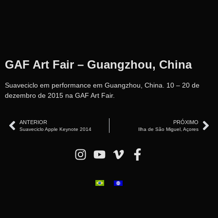
GAF Art Fair – Guangzhou, China
Suaveciclo em performance em Guangzhou, China. 10 – 20 de
dezembro de 2015 na GAF Art Fair.
ANTERIOR
PRÓXIMO
Suaveciclo Apple Keynote 2014
Ilha de São Miguel, Açores