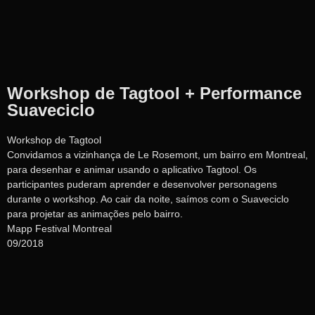
Workshop de Tagtool + Performance
Suaveciclo
Workshop de Tagtool
Convidamos a vizinhança de Le Rosemont, um bairro em Montreal,
para desenhar e animar usando o aplicativo Tagtool. Os
participantes puderam aprender e desenvolver personagens
durante o workshop. Ao cair da noite, saímos com o Suaveciclo
para projetar as animações pelo bairro.
Mapp Festival Montreal
09/2018