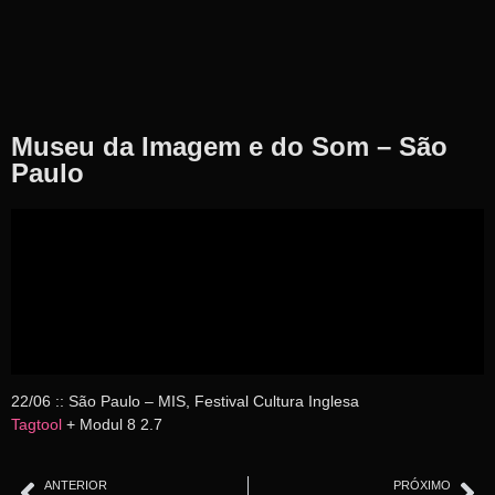
Museu da Imagem e do Som – São
Paulo
22/06 :: São Paulo – MIS, Festival Cultura Inglesa
Tagtool
+ Modul 8 2.7
ANTERIOR
PRÓXIMO