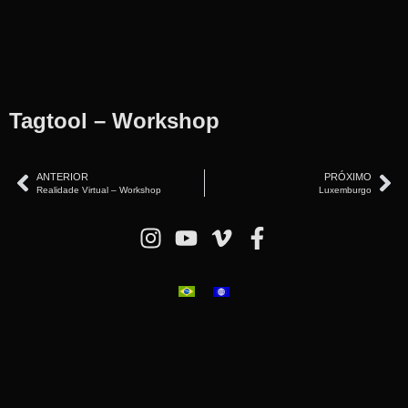
Tagtool – Workshop
ANTERIOR
PRÓXIMO
Realidade Virtual – Workshop
Luxemburgo