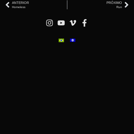
ANTERIOR
PRÓXIMO
Homeless
Run