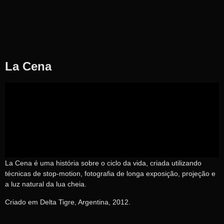
La Cena
La Cena é uma história sobre o ciclo da vida, criada utilizando
técnicas de stop-motion, fotografia de longa exposição, projeção e
a luz natural da lua cheia.
Criado em Delta Tigre, Argentina, 2012.