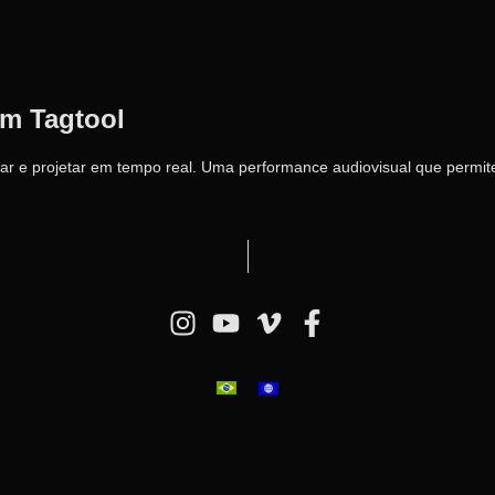
om Tagtool
mar e projetar em tempo real. Uma performance audiovisual que permit