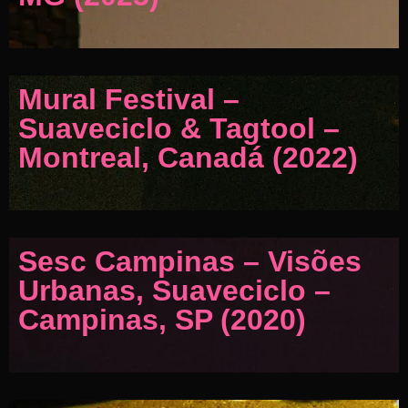
Mural Festival –
Suaveciclo & Tagtool –
Montreal, Canadá (2022)
Sesc Campinas – Visões
Urbanas, Suaveciclo –
Campinas, SP (2020)