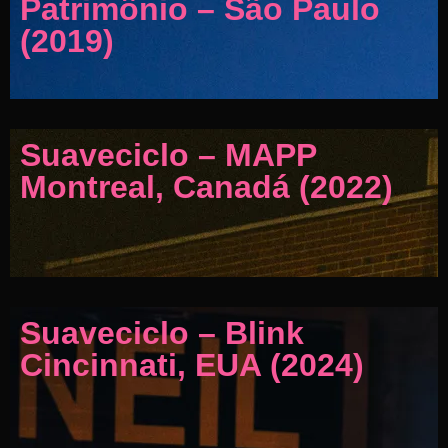
Patrimônio – São Paulo
(2019)
Suaveciclo – MAPP
Montreal, Canadá (2022)
Suaveciclo – Blink
Cincinnati, EUA (2024)