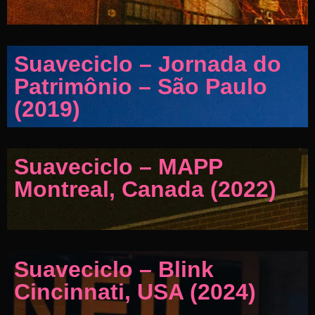
Suaveciclo – Jornada do
Patrimônio – São Paulo
(2019)
Suaveciclo – MAPP
Montreal, Canada (2022)
Suaveciclo – Blink
Cincinnati, USA (2024)