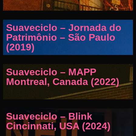
Suaveciclo – Jornada do
Patrimônio – São Paulo
(2019)
Suaveciclo – MAPP
Montreal, Canada (2022)
Suaveciclo – Blink
Cincinnati, USA (2024)