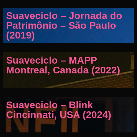
Suaveciclo – Jornada do
Patrimônio – São Paulo
(2019)
Suaveciclo – MAPP
Montreal, Canada (2022)
Suaveciclo – Blink
Cincinnati, USA (2024)