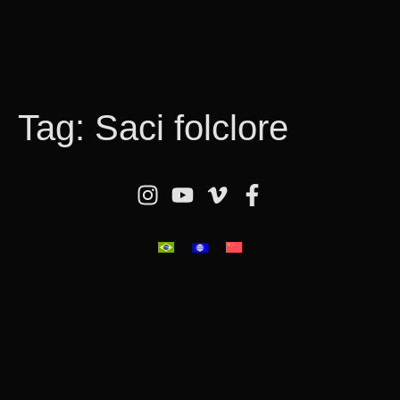
Tag:
Saci folclore