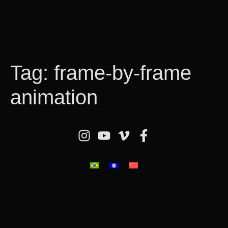
Tag:
frame-by-frame
animation