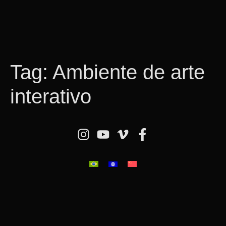
Tag:
Ambiente de arte
interativo