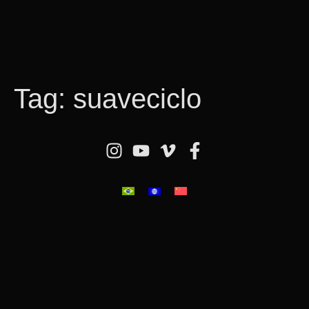
Tag:
suaveciclo