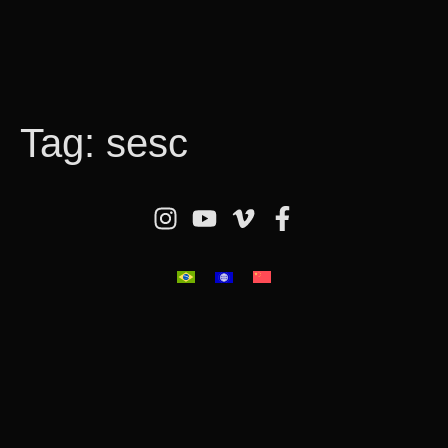
Tag:
sesc