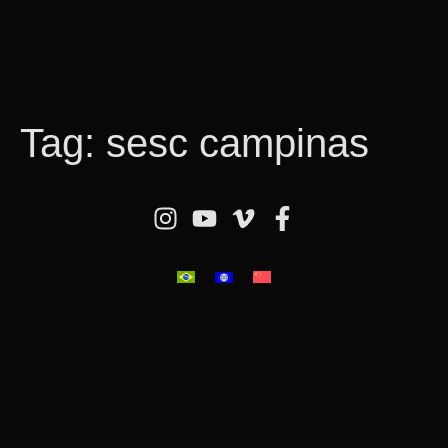
Tag:
sesc campinas