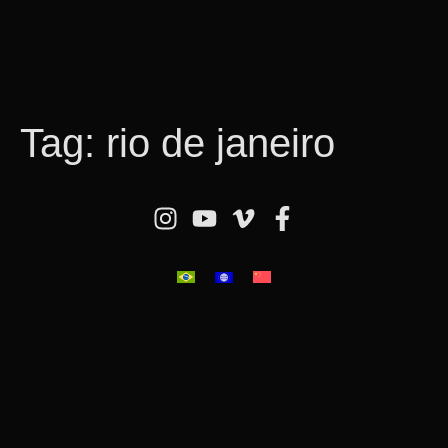
Tag:
rio de janeiro