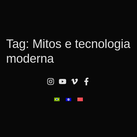
Tag:
Mitos e tecnologia
moderna