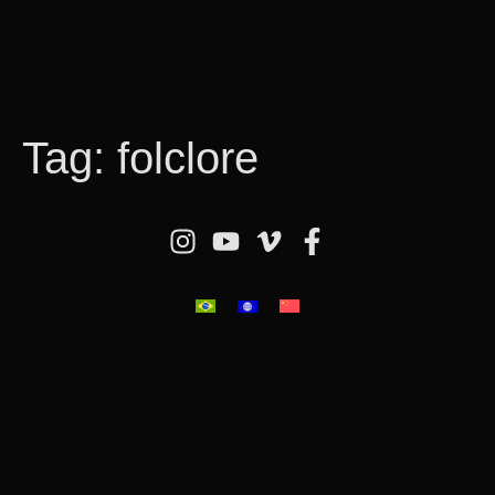
Tag:
folclore