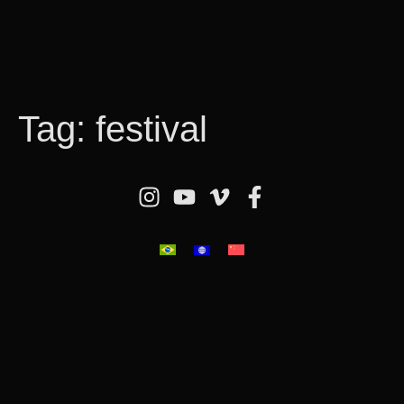
Tag:
festival