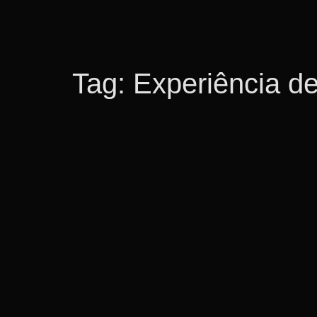
Tag:
Experiência de