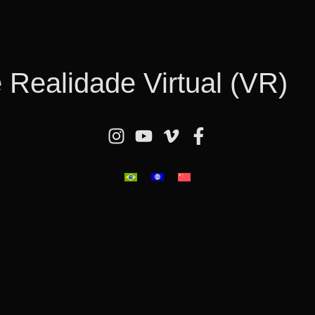
 Realidade Virtual (VR)