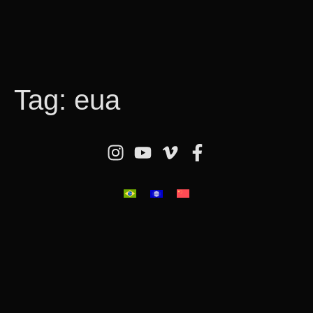
Tag:
eua