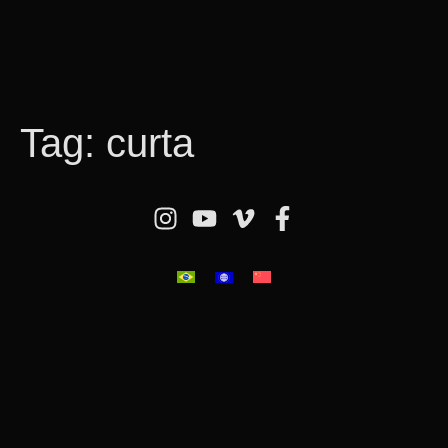
Tag:
curta